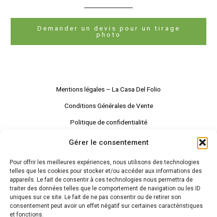
Demander un devis pour un tirage
photo
Mentions légales – La Casa Del Folio
Conditions Générales de Vente
Politique de confidentialité
Gérer le consentement
Facebook
Instagram
LinkedIn
Pour offrir les meilleures expériences, nous utilisons des technologies
telles que les cookies pour stocker et/ou accéder aux informations des
appareils. Le fait de consentir à ces technologies nous permettra de
traiter des données telles que le comportement de navigation ou les ID
uniques sur ce site. Le fait de ne pas consentir ou de retirer son
consentement peut avoir un effet négatif sur certaines caractéristiques
et fonctions.