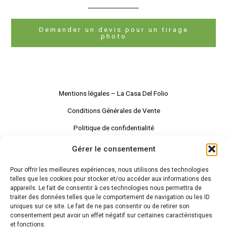
Demander un devis pour un tirage
photo
Mentions légales – La Casa Del Folio
Conditions Générales de Vente
Politique de confidentialité
Gérer le consentement
Facebook
Instagram
LinkedIn
Pour offrir les meilleures expériences, nous utilisons des technologies
telles que les cookies pour stocker et/ou accéder aux informations des
appareils. Le fait de consentir à ces technologies nous permettra de
traiter des données telles que le comportement de navigation ou les ID
uniques sur ce site. Le fait de ne pas consentir ou de retirer son
consentement peut avoir un effet négatif sur certaines caractéristiques
et fonctions.